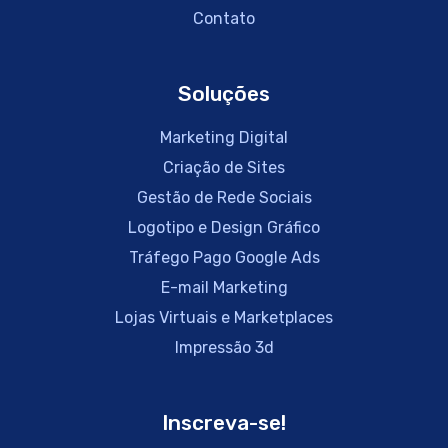
Contato
Soluções
Marketing Digital
Criação de Sites
Gestão de Rede Sociais
Logotipo e Design Gráfico
Tráfego Pago Google Ads
E-mail Marketing
Lojas Virtuais e Marketplaces
Impressão 3d
Inscreva-se!