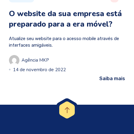
O website da sua empresa está
preparado para a era móvel?
Atualize seu website para o acesso mobile através de
interfaces amigáveis.
Agência MKP
14 de novembro de 2022
Saiba mais