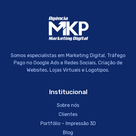
Somos especialistas em Marketing Digital, Tráfego
Pago no Google Ads e Redes Sociais, Criação de
Websites, Lojas Virtuais e Logotipos.
Institucional
Sobre nós
Clientes
Portfólio – Impressão 3D
Blog