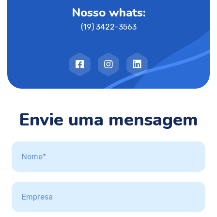
Nosso whats:
(19) 3422-3563
Envie uma mensagem