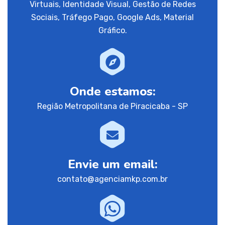
Virtuais, Identidade Visual, Gestão de Redes
Sociais, Tráfego Pago, Google Ads, Material
Gráfico.
Onde estamos:
Região Metropolitana de Piracicaba - SP
Envie um email:
contato@agenciamkp.com.br