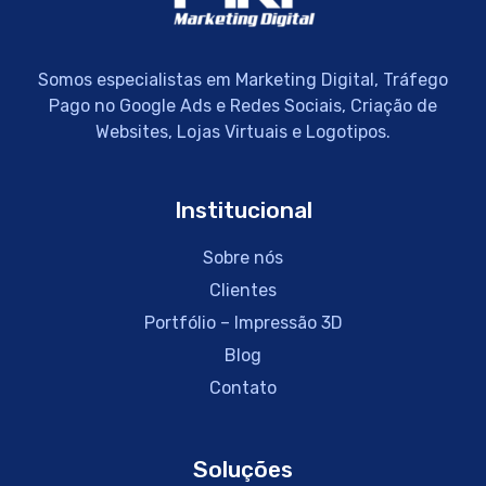
Somos especialistas em Marketing Digital, Tráfego
Pago no Google Ads e Redes Sociais, Criação de
Websites, Lojas Virtuais e Logotipos.
Institucional
Sobre nós
Clientes
Portfólio – Impressão 3D
Blog
Contato
Soluções