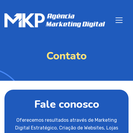
Contato
Fale conosco
Oferecemos resultados através de Marketing
Digital Estratégico, Criação de Websites, Lojas