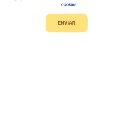
cookies