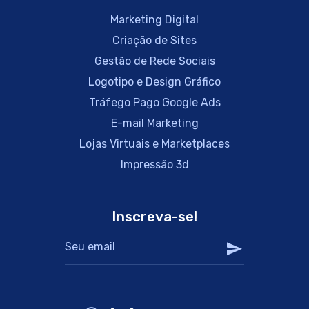
Marketing Digital
Criação de Sites
Gestão de Rede Sociais
Logotipo e Design Gráfico
Tráfego Pago Google Ads
E-mail Marketing
Lojas Virtuais e Marketplaces
Impressão 3d
Inscreva-se!