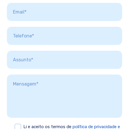
Li e aceito os termos de
política de privacidade e