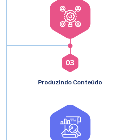
03
Produzindo Conteúdo