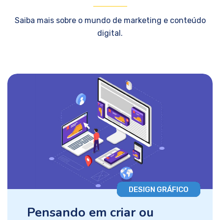
Saiba mais sobre o mundo de marketing e conteúdo
digital.
DESIGN GRÁFICO
Pensando em criar ou