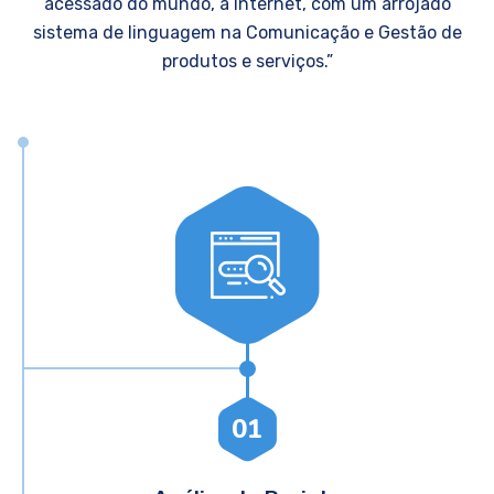
acessado do mundo, a Internet, com um arrojado
sistema de linguagem na Comunicação e Gestão de
produtos e serviços.”
01