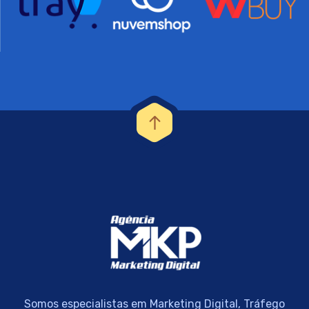
Somos especialistas em Marketing Digital, Tráfego