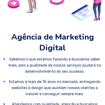
Agência de Marketing
Digital
Sabemos o que estamos fazendo e buscamos saber
mais, pois a qualidade de nossos serviços ajudará no
desenvolvimento do seu sucesso.
Estamos à mais de 10 anos no mercado, entregando
websites e design que auxiliam nossos clientes a
crescer e conseguir sempre mais.
Atendemos com qualidade, atenção e buscamos