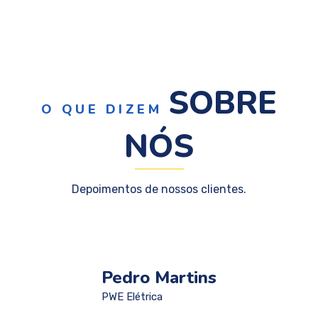
SOBRE
O QUE DIZEM
NÓS
Depoimentos de nossos clientes.
Pedro Martins
PWE Elétrica