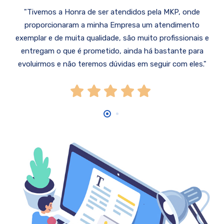
Tivemos a Honra de ser atendidos pela MKP, onde
proporcionaram a minha Empresa um atendimento
exemplar e de muita qualidade, são muito profissionais e
entregam o que é prometido, ainda há bastante para
evoluirmos e não teremos dúvidas em seguir com eles.