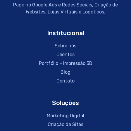
Pago no Google Ads e Redes Sociais, Criação de
Websites, Lojas Virtuais e Logotipos.
Institucional
Sobre nós
Clientes
Portfólio – Impressão 3D
Blog
Contato
Soluções
Marketing Digital
Criação de Sites