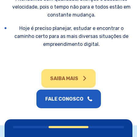
velocidade, pois o tempo não para e todos estão em
constante mudança.
Hoje é preciso planejar, estudar e encontrar o
caminho certo para as mais diversas situações de
empreendimento digital.
SAIBA MAIS
FALE CONOSCO