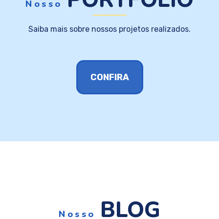
Nosso
Saiba mais sobre nossos projetos realizados.
CONFIRA
BLOG
Nosso