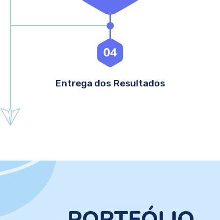
04
Entrega dos Resultados
PORTFÓLIO