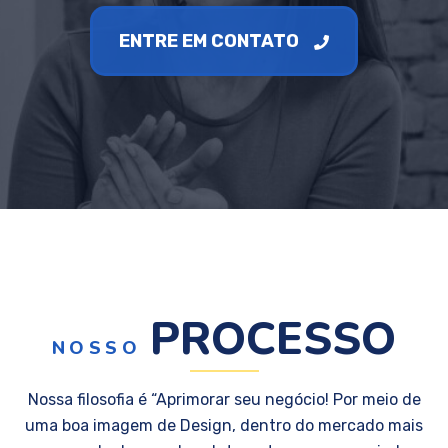
ENTRE EM CONTATO
PROCESSO
NOSSO
Nossa filosofia é “Aprimorar seu negócio! Por meio de
uma boa imagem de Design, dentro do mercado mais