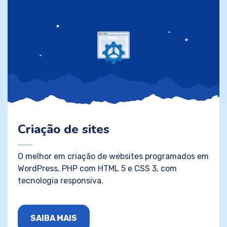
Criação de sites
O melhor em criação de websites programados em
WordPress, PHP com HTML 5 e CSS 3, com
tecnologia responsiva.
SAIBA MAIS