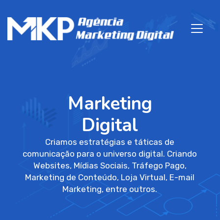
Marketing
Digital
Criamos estratégias e táticas de
comunicação para o universo digital. Criando
Websites, Mídias Sociais, Tráfego Pago,
Marketing de Conteúdo, Loja Virtual, E-mail
Marketing, entre outros.