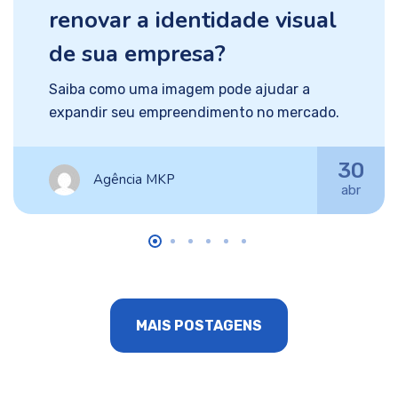
renovar a identidade visual
de sua empresa?
Saiba como uma imagem pode ajudar a
expandir seu empreendimento no mercado.
30
Agência MKP
abr
MAIS POSTAGENS