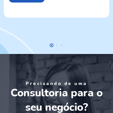
Precisando de uma
Consultoria para o
seu negócio?