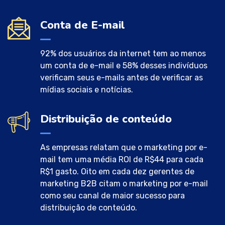
Conta de E-mail
92% dos usuários da internet tem ao menos
um conta de e-mail e 58% desses indivíduos
verificam seus e-mails antes de verificar as
mídias sociais e notícias.
Distribuição de conteúdo
As empresas relatam que o marketing por e-
mail tem uma média ROI de R$44 para cada
R$1 gasto. Oito em cada dez gerentes de
marketing B2B citam o marketing por e-mail
como seu canal de maior sucesso para
distribuição de conteúdo.