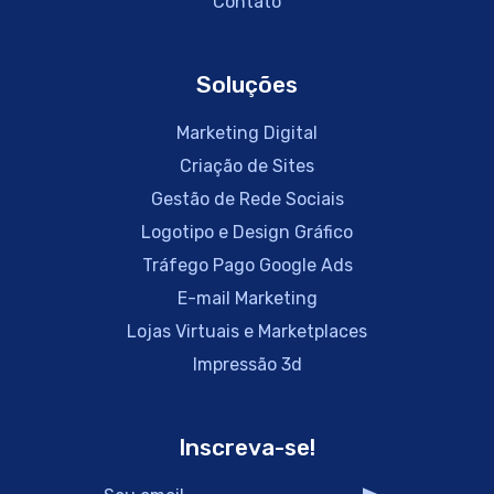
Contato
Soluções
Marketing Digital
Criação de Sites
Gestão de Rede Sociais
Logotipo e Design Gráfico
Tráfego Pago Google Ads
E-mail Marketing
Lojas Virtuais e Marketplaces
Impressão 3d
Inscreva-se!