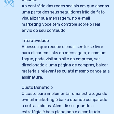
Ao contrário das redes sociais em que apenas
uma parte dos seus seguidores irão de fato
visualizar sua mensagem, no e-mail
marketing você tem controle sobre o real
envio do seu conteúdo.
Interatividade
A pessoa que recebe o email sente-se livre
para clicar em links da mensagem, e com um
toque, pode visitar o site da empresa, ser
direcionado a uma página de compras, baixar
materiais relevantes ou até mesmo cancelar a
assinatura.
Custo Benefício
O custo para implementar uma estratégia de
e-mail marketing é baixo quando comparado
a outras mídias. Além disso, quando a
estratégia é bem planejada e o conteúdo