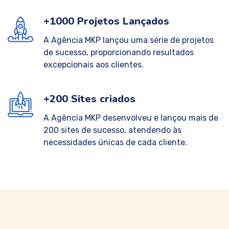
+1000 Projetos Lançados
A Agência MKP lançou uma série de projetos
de sucesso, proporcionando resultados
excepcionais aos clientes.
+200 Sites criados
A Agência MKP desenvolveu e lançou mais de
200 sites de sucesso, atendendo às
necessidades únicas de cada cliente.