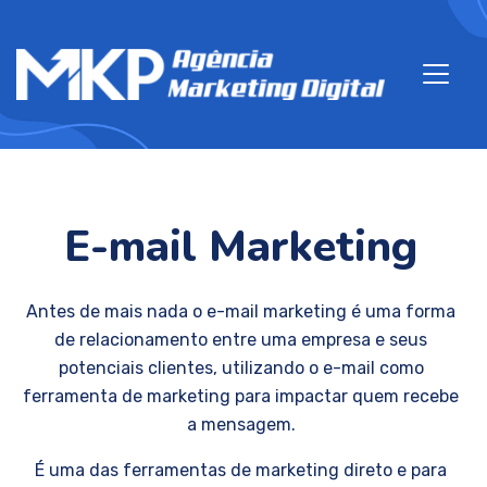
E-mail Marketing
Antes de mais nada o e-mail marketing é uma forma
de relacionamento entre uma empresa e seus
potenciais clientes, utilizando o e-mail como
ferramenta de marketing para impactar quem recebe
a mensagem.
É uma das ferramentas de marketing direto e para