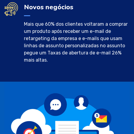
Novos negócios
Mais que 60% dos clientes voltaram a comprar
um produto após receber um e-mail de
retargeting da empresa e e-mails que usam
linhas de assunto personalizadas no assunto
pegue um Taxas de abertura de e-mail 26%
mais altas.