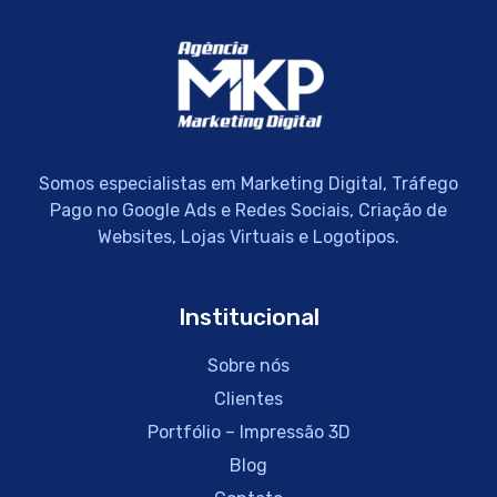
Somos especialistas em Marketing Digital, Tráfego
Pago no Google Ads e Redes Sociais, Criação de
Websites, Lojas Virtuais e Logotipos.
Institucional
Sobre nós
Clientes
Portfólio – Impressão 3D
Blog