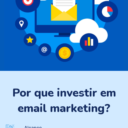
Por que investir em
email marketing?
Alcance