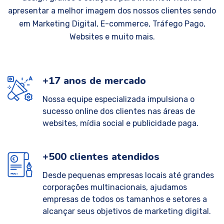
apresentar a melhor imagem dos nossos clientes sendo
em Marketing Digital, E-commerce, Tráfego Pago,
Websites e muito mais.
+17 anos de mercado
Nossa equipe especializada impulsiona o
sucesso online dos clientes nas áreas de
websites, mídia social e publicidade paga.
+500 clientes atendidos
Desde pequenas empresas locais até grandes
corporações multinacionais, ajudamos
empresas de todos os tamanhos e setores a
alcançar seus objetivos de marketing digital.