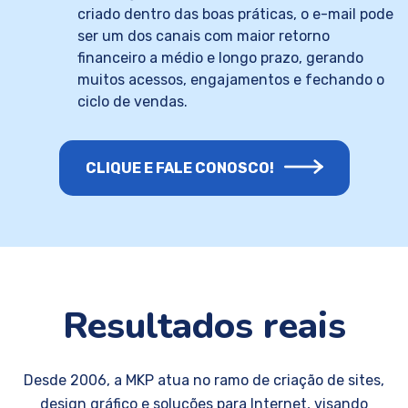
criado dentro das boas práticas, o e-mail pode
ser um dos canais com maior retorno
financeiro a médio e longo prazo, gerando
muitos acessos, engajamentos e fechando o
ciclo de vendas.
CLIQUE E FALE CONOSCO!
Resultados reais
Desde 2006, a MKP atua no ramo de criação de sites,
design gráfico e soluções para Internet, visando