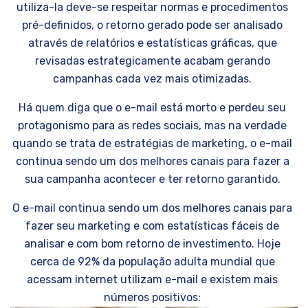
utiliza-la deve-se respeitar normas e procedimentos
pré-definidos, o retorno gerado pode ser analisado
através de relatórios e estatísticas gráficas, que
revisadas estrategicamente acabam gerando
campanhas cada vez mais otimizadas.
Há quem diga que o e-mail está morto e perdeu seu
protagonismo para as redes sociais, mas na verdade
quando se trata de estratégias de marketing, o e-mail
continua sendo um dos melhores canais para fazer a
sua campanha acontecer e ter retorno garantido.
O e-mail continua sendo um dos melhores canais para
fazer seu marketing e com estatísticas fáceis de
analisar e com bom retorno de investimento. Hoje
cerca de 92% da população adulta mundial que
acessam internet utilizam e-mail e existem mais
números positivos: